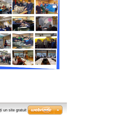
i un site gratuit